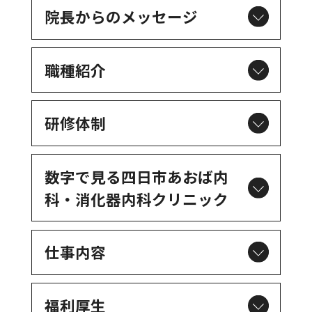
院長からのメッセージ
職種紹介
研修体制
数字で見る四日市あおば内
科・
消化器内科クリニック
仕事内容
福利厚生