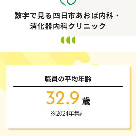
数字で見る四日市あおば内科・
消化器内科クリニック
職員の平均年齢
32.9
歳
※2024年集計