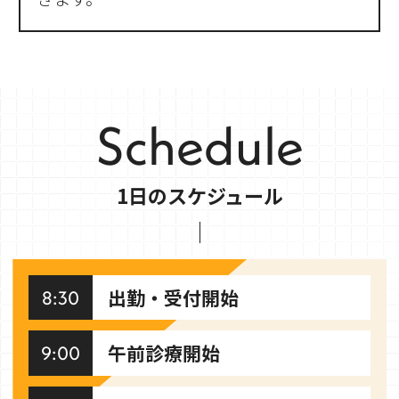
Schedule
1日のスケジュール
出勤・受付開始
8:30
午前診療開始
9:00