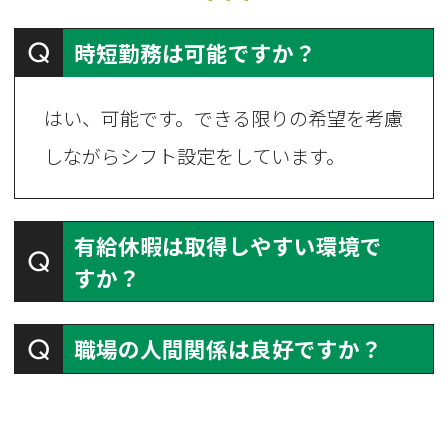
Q
時短勤務は可能ですか？
はい、可能です。できる限りの希望を考慮
しながらシフト設定をしています。
有給休暇は取得しやすい環境で
Q
すか？
Q
職場の人間関係は良好ですか？