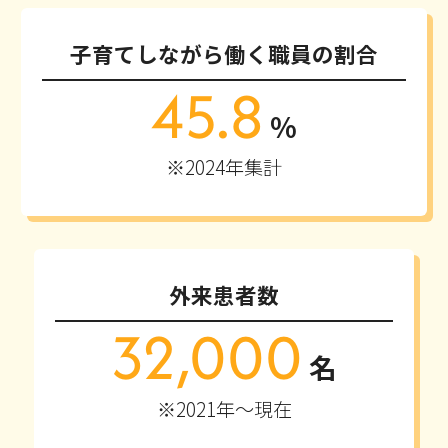
子育てしながら働く職員の割合
45.8
%
※2024年集計
外来患者数
32,000
名
※2021年～現在