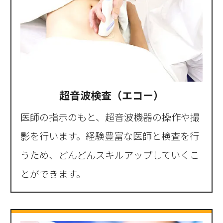
超音波検査（エコー）
医師の指示のもと、超音波機器の操作や撮
影を行います。経験豊富な医師と検査を行
うため、どんどんスキルアップしていくこ
とができます。