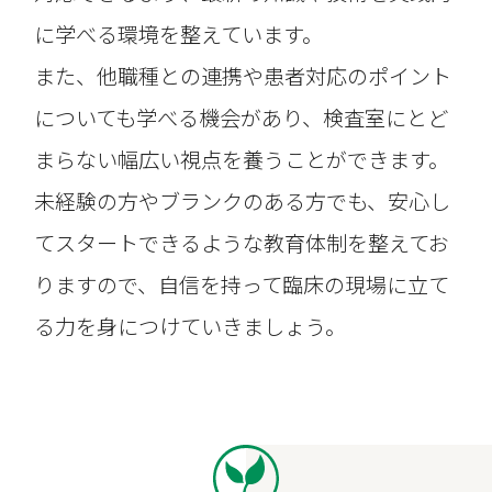
に学べる環境を整えています。
また、他職種との連携や患者対応のポイント
についても学べる機会があり、検査室にとど
まらない幅広い視点を養うことができます。
未経験の方やブランクのある方でも、安心し
てスタートできるような教育体制を整えてお
りますので、自信を持って臨床の現場に立て
る力を身につけていきましょう。