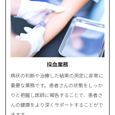
採血業務
病状の判断や治療した結果の測定に非常に
重要な業務です。患者さんの状態をしっか
りと把握し医師に報告することで、患者さ
んの健康をより深くサポートすることがで
きます。