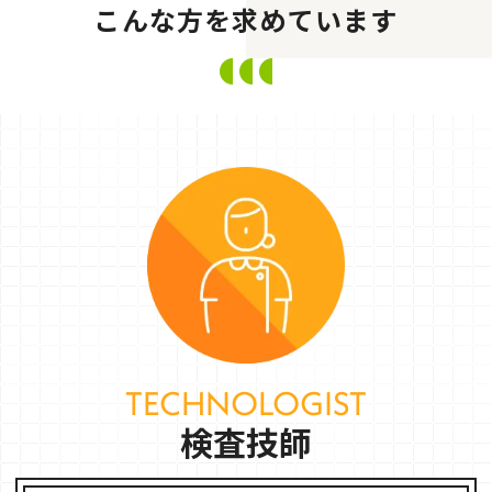
こんな方を求めています
TECHNOLOGIST
検査技師