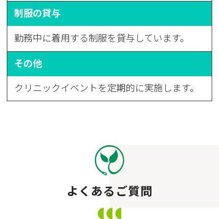
制服の貸与
勤務中に着用する制服を貸与しています。
その他
クリニックイベントを定期的に実施します。
よくあるご質問