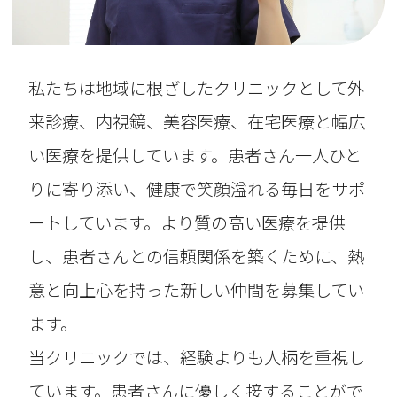
私たちは地域に根ざしたクリニックとして外
来診療、内視鏡、美容医療、在宅医療と幅広
い医療を提供しています。患者さん一人ひと
りに寄り添い、健康で笑顔溢れる毎日をサポ
ートしています。より質の高い医療を提供
し、患者さんとの信頼関係を築くために、熱
意と向上心を持った新しい仲間を募集してい
ます。
当クリニックでは、経験よりも人柄を重視し
ています。患者さんに優しく接することがで