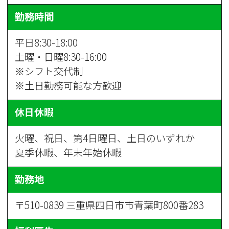
勤務時間
平日8:30-18:00
土曜・日曜8:30-16:00
※シフト交代制
※土日勤務可能な方歓迎
休日休暇
火曜、祝日、第4日曜日、土日のいずれか
夏季休暇、年末年始休暇
勤務地
〒510-0839 三重県四日市市青葉町800番283