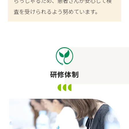
らっしゃるため、患者さんが安心して検
査を受けられるよう努めています。
研修体制