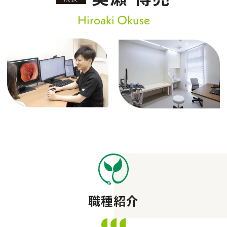
Hiroaki Okuse
職種紹介