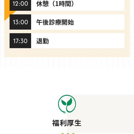
休憩（1時間）
12:00
午後診療開始
13:00
退勤
17:30
福利厚生