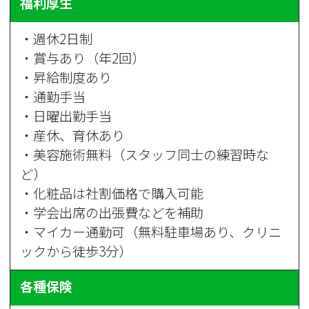
福利厚生
・週休2日制
・賞与あり（年2回）
・昇給制度あり
・通勤手当
・日曜出勤手当
・産休、育休あり
・美容施術無料（スタッフ同士の練習時な
ど）
・化粧品は社割価格で購入可能
・学会出席の出張費などを補助
・マイカー通勤可（無料駐車場あり、クリニ
ックから徒歩3分）
各種保険