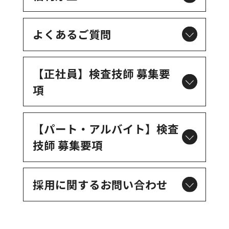
よくあるご質問
【正社員】検査技師 募集要
項
【パート・アルバイト】
検査
技師 募集要項
採用に関するお問い合わせ