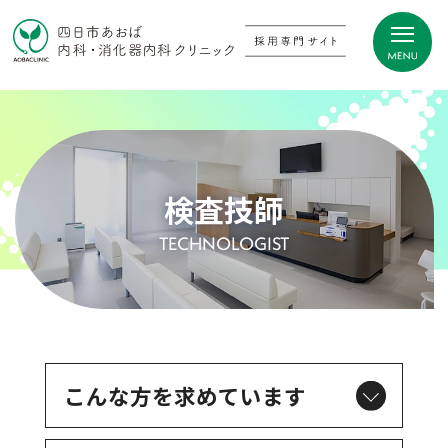
検査技師
TECHNOLOGIST
こんな方を求めています