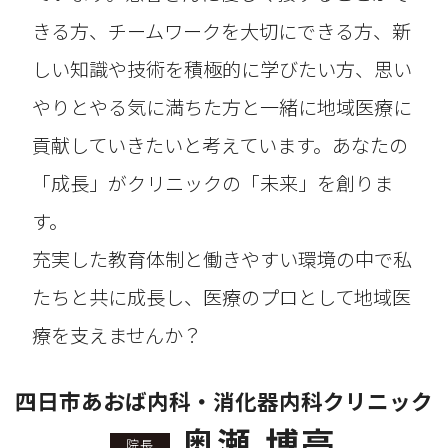
きる方、チームワークを大切にできる方、新
しい知識や技術を積極的に学びたい方、思い
やりとやる気に満ちた方と一緒に地域医療に
貢献していきたいと考えています。あなたの
「成長」がクリニックの「未来」を創りま
す。
充実した教育体制と働きやすい環境の中で私
たちと共に成長し、医療のプロとして地域医
療を支えませんか？
四日市あおば内科・消化器内科クリニック
奥瀬 博亮
院長