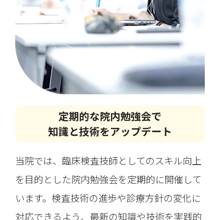
定期的な院内勉強会で
知識と技術をアップデート
当院では、臨床検査技師としてのスキル向上
を目的とした院内勉強会を定期的に開催して
います。検査技術の進歩や診療方針の変化に
対応できるよう、最新の知識や技術を実践的