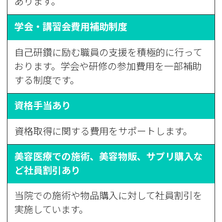
あります。
学会・講習会費用補助制度
自己研鑽に励む職員の支援を積極的に行って
おります。学会や研修の参加費用を一部補助
する制度です。
資格手当あり
資格取得に関する費用をサポートします。
美容医療での施術、美容物販、サプリ購入な
ど社員割引あり
当院での施術や物品購入に対して社員割引を
実施しています。