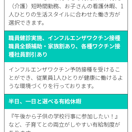
（介護）短時間勤務、お子さんの看護休暇、1
人ひとりの生活スタイルに合わせた働き方が
選択できます。
職員健診実施、インフルエンザワクチン接種
職員全額補助・家族割あり、各種ワクチン接
種社員割引あり
インフルエンザワクチン予防接種を受けるこ
とができ、従業員1人ひとりが健康に働けるよ
うな環境づくりを行っております。
半日、一日と選べる有給休暇
『午後から子供の学校行事に参加したい！』
など、子育てとの両立がしやすい有給制度が