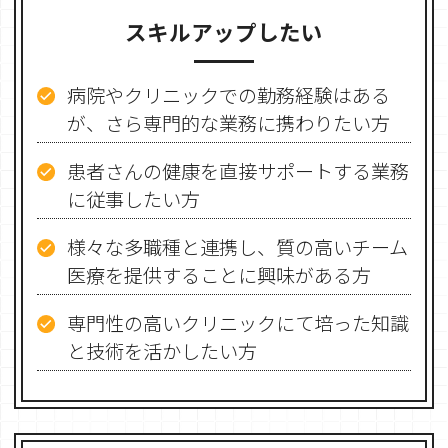
スキルアップしたい
病院やクリニックでの勤務経験はある
が、さら専門的な業務に携わりたい方
患者さんの健康を直接サポートする業務
に従事したい方
様々な多職種と連携し、質の高いチーム
医療を提供することに興味がある方
専門性の高いクリニックにて培った知識
と技術を活かしたい方