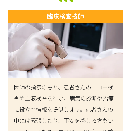
臨床検査技師
医師の指示のもと、患者さんのエコー検
査や血液検査を行い、病気の診断や治療
に役立つ情報を提供します。患者さんの
中には緊張したり、不安を感じる方もい