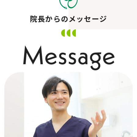
院長からのメッセージ
Message