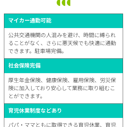
マイカー通勤可能
公共交通機関の人混みを避け、時間に縛られ
ることがなく、さらに悪天候でも快適に通勤
できます。駐車場完備。
社会保険完備
厚生年金保険、健康保険、雇用保険、労災保
険に加入しており安心して業務に取り組むこ
とができます。
育児休業制度などあり
パパ・ママともに取得できる育児休業、育児