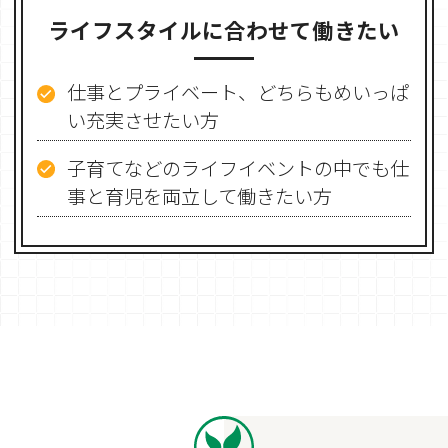
ライフスタイルに合わせて働きたい
仕事とプライベート、どちらもめいっぱ
い充実させたい方
子育てなどのライフイベントの中でも仕
事と育児を両立して働きたい方